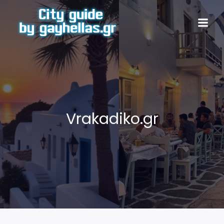
Vrakadiko.gr