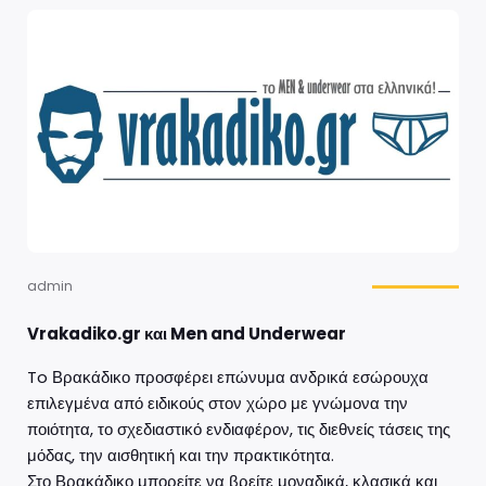
admin
Vrakadiko.gr και Men and Underwear
To Βρακάδικο προσφέρει επώνυμα ανδρικά εσώρουχα
επιλεγμένα από ειδικούς στον χώρο με γνώμονα την
ποιότητα, το σχεδιαστικό ενδιαφέρον, τις διεθνείς τάσεις της
μόδας, την αισθητική και την πρακτικότητα.
Στο Βρακάδικο μπορείτε να βρείτε μοναδικά, κλασικά και