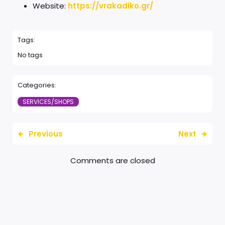
Website:
https://vrakadiko.gr/
Tags:
No tags
Categories:
SERVICES/SHOPS
Previous
Next
Comments are closed