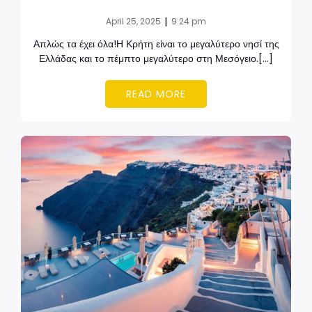
|
April 25, 2025
9:24 pm
Απλώς τα έχει όλα!Η Κρήτη είναι το μεγαλύτερο νησί της
Ελλάδας και το πέμπτο μεγαλύτερο στη Μεσόγειο.[…]
READ MORE