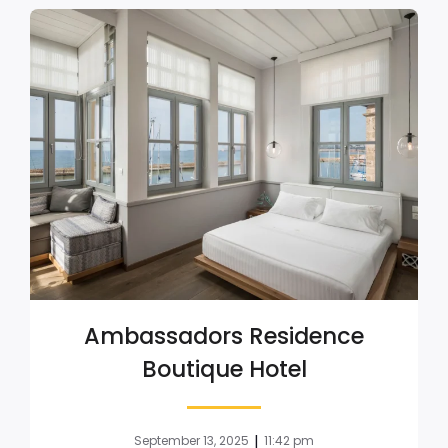
Ambassadors Residence
Boutique Hotel
|
September 13, 2025
11:42 pm