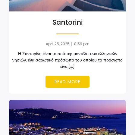
Santorini
|
April 25, 2025
8:59 pm
Η Σαντορίνη είναι το σούπερ μοντέλο των ελληνικών
νησιών, ένα σαρωτικό πρόσωπο του οποίου το πρόσωπο
είναι[…]
READ MORE