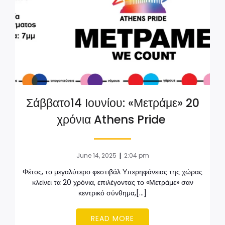
Σάββατο14 Ιουνίου: «Μετράμε» 20
χρόνια Athens Pride
|
June 14, 2025
2:04 pm
Φέτος, το μεγαλύτερο φεστιβάλ Υπερηφάνειας της χώρας
κλείνει τα 20 χρόνια, επιλέγοντας το «Μετράμε» σαν
κεντρικό σύνθημα,[…]
READ MORE