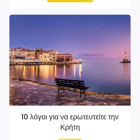
10 λόγοι για να ερωτευτείτε την
Κρήτη