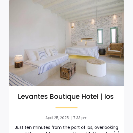
Levantes Boutique Hotel | Ios
|
April 25, 2025
7:33 pm
Just ten minutes from the port of Ios, overlooking