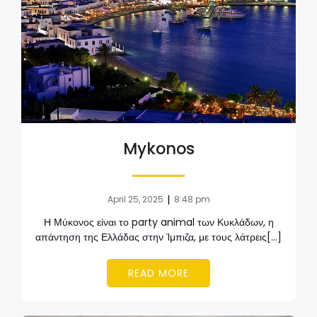
Mykonos
|
April 25, 2025
8:48 pm
Η Μύκονος είναι το party animal των Κυκλάδων, η
απάντηση της Ελλάδας στην Ίμπιζα, με τους λάτρεις[…]
READ MORE