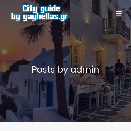
Posts by
admin