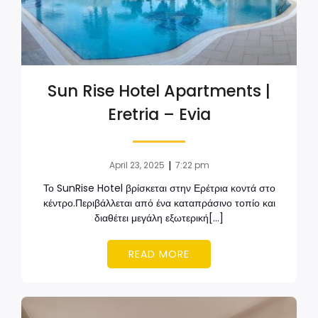
Sun Rise Hotel Apartments |
Eretria – Evia
|
April 23, 2025
7:22 pm
Το SunRise Hotel βρίσκεται στην Ερέτρια κοντά στο
κέντρο.Περιβάλλεται από ένα καταπράσινο τοπίο και
διαθέτει μεγάλη εξωτερική[…]
READ MORE