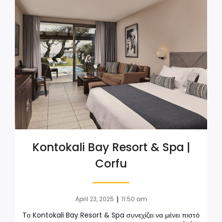
Kontokali Bay Resort & Spa |
Corfu
|
April 23, 2025
11:50 am
Tο Kontokali Bay Resort & Spa συνεχίζει να μένει πιστό