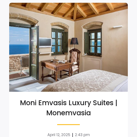
Moni Emvasis Luxury Suites |
Monemvasia
|
April 12, 2025
2:43 pm