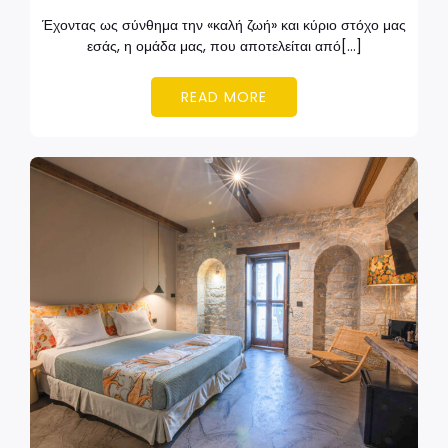
Έχοντας ως σύνθημα την «καλή ζωή» και κύριο στόχο μας
εσάς, η ομάδα μας, που αποτελείται από[…]
READ MORE