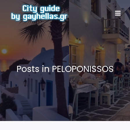
Posts in PELOPONISSOS