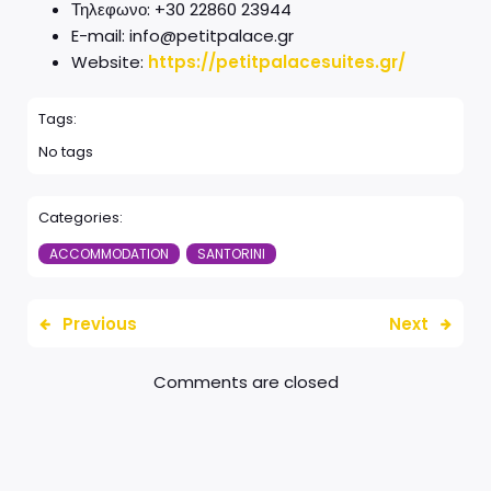
Τηλεφωνο: +30 22860 23944
E-mail: info@petitpalace.gr
Website:
https://petitpalacesuites.gr/
Tags:
No tags
Categories:
ACCOMMODATION
SANTORINI
Previous
Next
Comments are closed