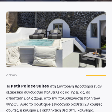
admin
Το
Petit Palace Suites
στη Σαντορίνη προσφέρει έναν
εξαιρετικό συνδυασμό πολυτέλειας και ηρεμίας, σε
απόσταση μόλις 2χλμ. από την πολυσύχναστη πόλη των
Φηρών. Αυτό το boutique ξενοδοχείο διαθέτει 23 κομψές
σουίτες, η καθεμία με εκπληκτική θέα στην καλντέρα,