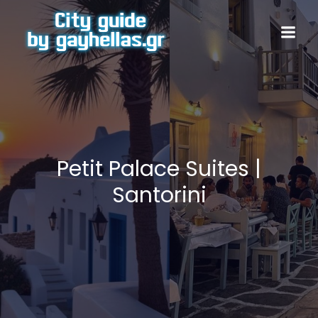
Petit Palace Suites |
Santorini