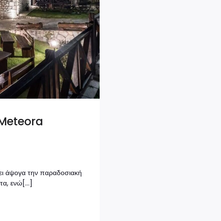
 Meteora
ζει άψογα την παραδοσιακή
τα, ενώ[…]