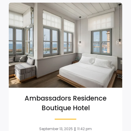
Ambassadors Residence
Boutique Hotel
|
September 13, 2025
11:42 pm