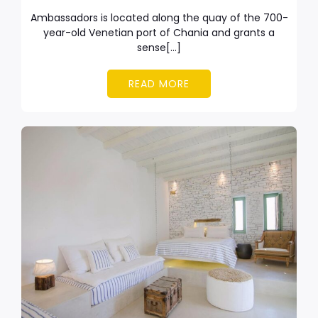
Ambassadors is located along the quay of the 700-
year-old Venetian port of Chania and grants a
sense[…]
READ MORE