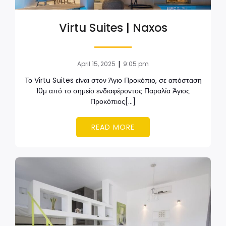
Virtu Suites | Naxos
|
April 15, 2025
9:05 pm
Το Virtu Suites είναι στον Άγιο Προκόπιο, σε απόσταση
10μ από το σημείο ενδιαφέροντος Παραλία Άγιος
Προκόπιος[…]
READ MORE