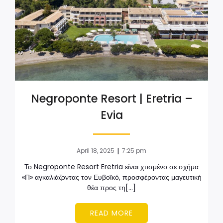
Negroponte Resort | Eretria –
Evia
|
April 18, 2025
7:25 pm
Το Negroponte Resort Eretria είναι χτισμένο σε σχήμα
«Π» αγκαλιάζοντας τον Ευβοϊκό, προσφέροντας μαγευτική
θέα προς τη[…]
READ MORE