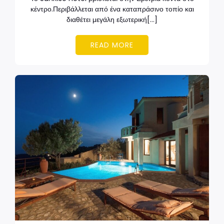
κέντρο.Περιβάλλεται από ένα καταπράσινο τοπίο και
διαθέτει μεγάλη εξωτερική[…]
READ MORE