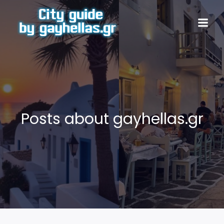
Posts about gayhellas.gr