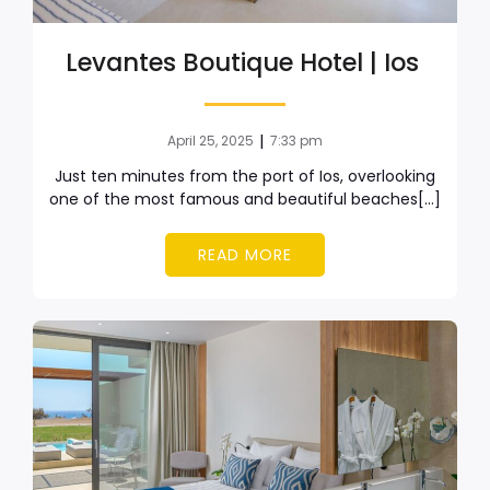
Levantes Boutique Hotel | Ios
|
April 25, 2025
7:33 pm
Just ten minutes from the port of Ios, overlooking
one of the most famous and beautiful beaches[…]
READ MORE