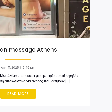
an massage Athens
|
April 11, 2025
9:46 pm
Man2Man προσφέρει μια εμπειρία μασάζ υψηλής
νη αποκλειστικά για άνδρες που εκτιμούν[…]
READ MORE